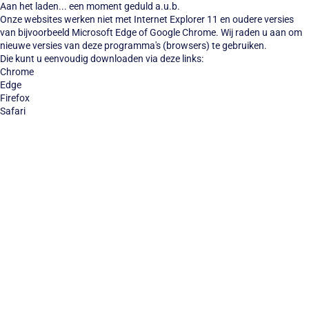
Aan het laden... een moment geduld a.u.b.
Onze websites werken niet met Internet Explorer 11 en oudere versies
van bijvoorbeeld Microsoft Edge of Google Chrome. Wij raden u aan om
nieuwe versies van deze programma's (browsers) te gebruiken.
Die kunt u eenvoudig downloaden via deze links:
Chrome
Edge
Firefox
Safari